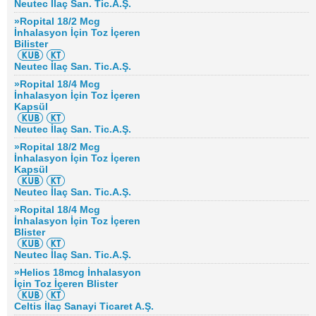
Neutec İlaç San. Tic.A.Ş.
»Ropital 18/2 Mcg
İnhalasyon İçin Toz İçeren
Bilister
Neutec İlaç San. Tic.A.Ş.
»Ropital 18/4 Mcg
İnhalasyon İçin Toz İçeren
Kapsül
Neutec İlaç San. Tic.A.Ş.
»Ropital 18/2 Mcg
İnhalasyon İçin Toz İçeren
Kapsül
Neutec İlaç San. Tic.A.Ş.
»Ropital 18/4 Mcg
İnhalasyon İçin Toz İçeren
Blister
Neutec İlaç San. Tic.A.Ş.
»Helios 18mcg İnhalasyon
İçin Toz İçeren Blister
Celtis İlaç Sanayi Ticaret A.Ş.