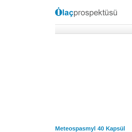
Meteospasmyl 40 Kapsül