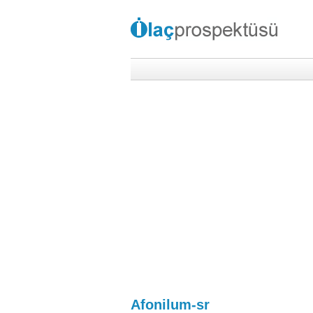
Afonilum-sr