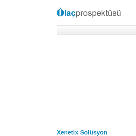
Xenetix Solüsyon