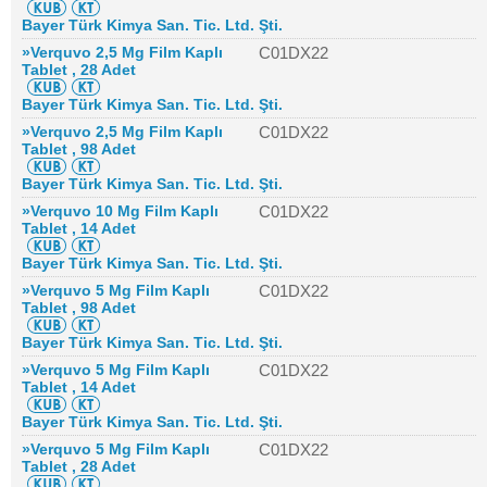
Bayer Türk Kimya San. Tic. Ltd. Şti.
»Verquvo 2,5 Mg Film Kaplı
C01DX22
Tablet , 28 Adet
Bayer Türk Kimya San. Tic. Ltd. Şti.
»Verquvo 2,5 Mg Film Kaplı
C01DX22
Tablet , 98 Adet
Bayer Türk Kimya San. Tic. Ltd. Şti.
»Verquvo 10 Mg Film Kaplı
C01DX22
Tablet , 14 Adet
Bayer Türk Kimya San. Tic. Ltd. Şti.
»Verquvo 5 Mg Film Kaplı
C01DX22
Tablet , 98 Adet
Bayer Türk Kimya San. Tic. Ltd. Şti.
»Verquvo 5 Mg Film Kaplı
C01DX22
Tablet , 14 Adet
Bayer Türk Kimya San. Tic. Ltd. Şti.
»Verquvo 5 Mg Film Kaplı
C01DX22
Tablet , 28 Adet