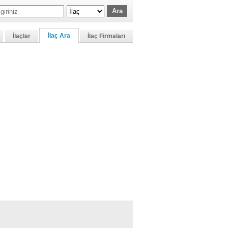
İlaç Ara
İlaçlar
İlaç Firmaları