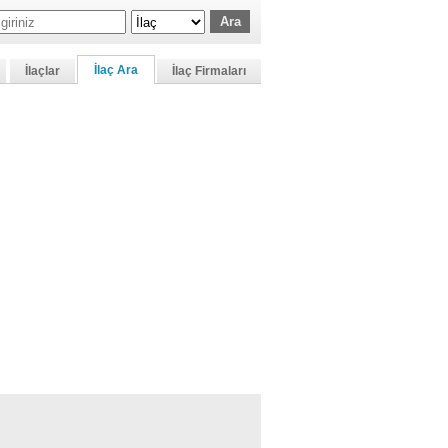
İlaç Ara
İlaçlar
İlaç Firmaları