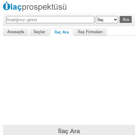
Anasayfa
İlaçlar
İlaç Firmaları
İlaç Ara
İlaç Ara