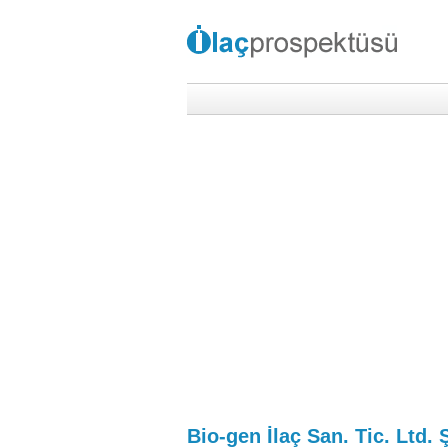
Bio-gen İlaç San. Tic. Ltd. Ş