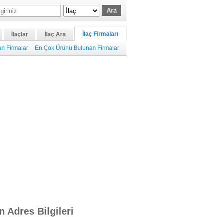
İlaç Firmaları
İlaçlar
İlaç Ara
n Firmalar
En Çok Ürünü Bulunan Firmalar
n Adres Bilgileri