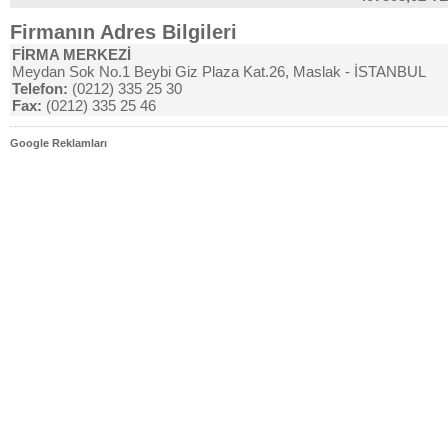
Firmanın Adres Bilgileri
FİRMA MERKEZİ
Meydan Sok No.1 Beybi Giz Plaza Kat.26, Maslak - İSTANBUL
Telefon:
(0212) 335 25 30
Fax:
(0212) 335 25 46
Google Reklamları