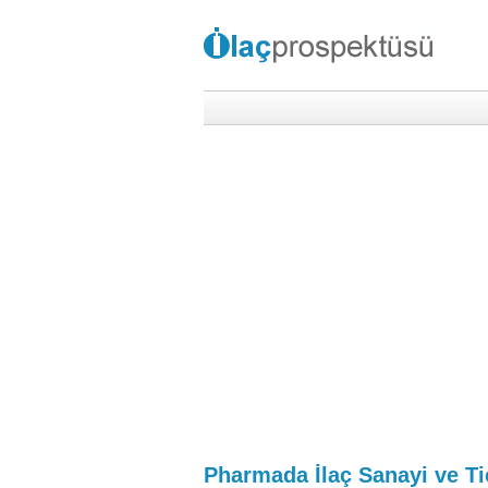
Pharmada İlaç Sanayi ve Ti