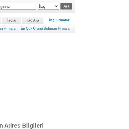
İlaç Firmaları
İlaçlar
İlaç Ara
n Firmalar
En Çok Ürünü Bulunan Firmalar
n Adres Bilgileri