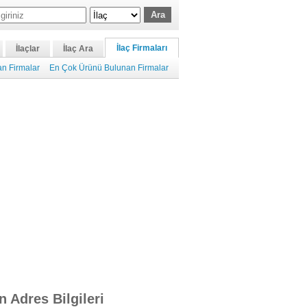
İlaç Firmaları
İlaçlar
İlaç Ara
n Firmalar
En Çok Ürünü Bulunan Firmalar
n Adres Bilgileri