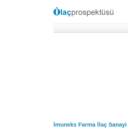
İmuneks Farma İlaç Sanayi 