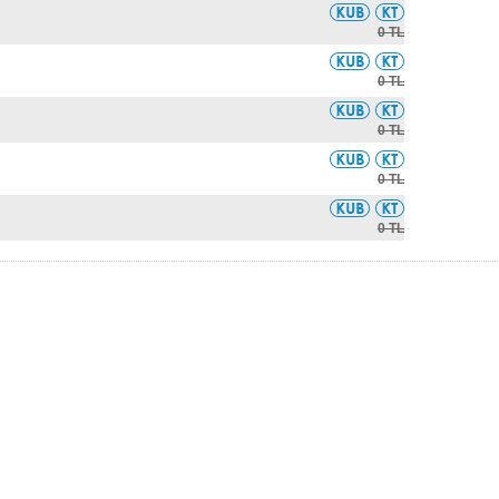
0 TL
0 TL
0 TL
0 TL
0 TL