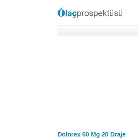
Dolorex 50 Mg 20 Draje