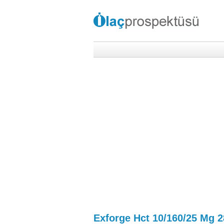
Exforge Hct 10/160/25 Mg 2