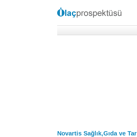
Novartis Sağlık,Gıda ve Tar