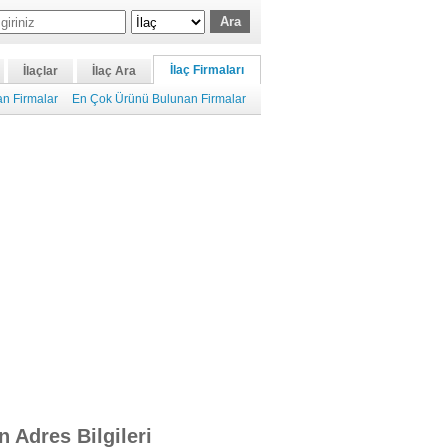
İlaç Firmaları
İlaçlar
İlaç Ara
n Firmalar
En Çok Ürünü Bulunan Firmalar
n Adres Bilgileri