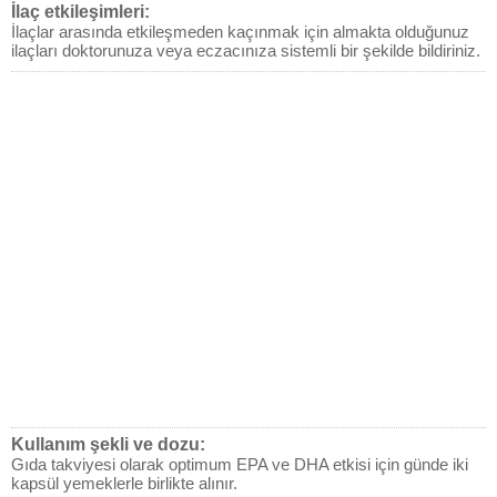
İlaç etkileşimleri:
İlaçlar arasında etkileşmeden kaçınmak için almakta olduğunuz
ilaçları doktorunuza veya eczacınıza sistemli bir şekilde bildiriniz.
Kullanım şekli ve dozu:
Gıda takviyesi olarak optimum EPA ve DHA etkisi için günde iki
kapsül yemeklerle birlikte alınır.