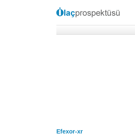
Efexor-xr