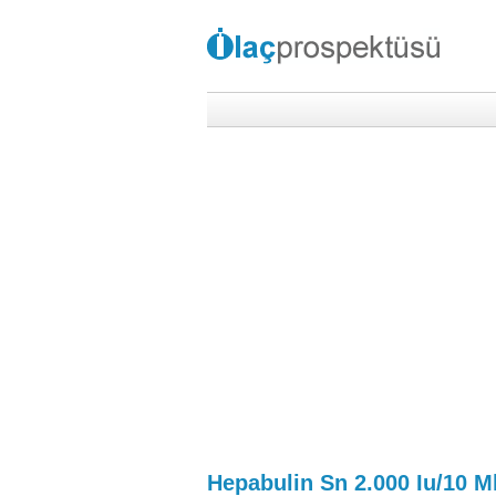
Hepabulin Sn 2.000 Iu/10 Ml