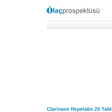
Clarinase Repetabs 20 Tabl