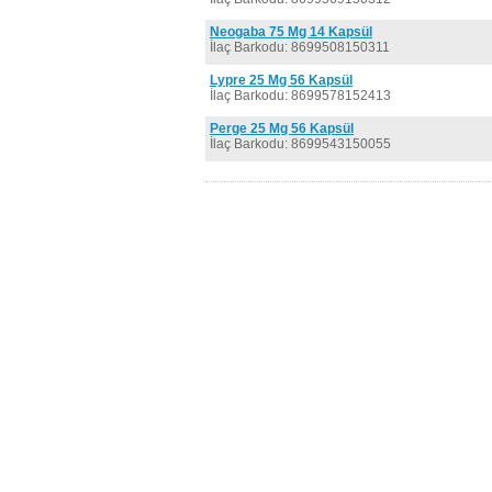
Neogaba 75 Mg 14 Kapsül
İlaç Barkodu: 8699508150311
Lypre 25 Mg 56 Kapsül
İlaç Barkodu: 8699578152413
Perge 25 Mg 56 Kapsül
İlaç Barkodu: 8699543150055