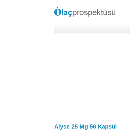
Alyse 25 Mg 56 Kapsül