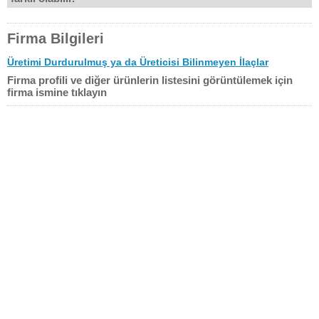
Firma Bilgileri
Üretimi Durdurulmuş ya da Üreticisi Bilinmeyen İlaçlar
Firma profili ve diğer ürünlerin listesini görüntülemek için
firma ismine tıklayın