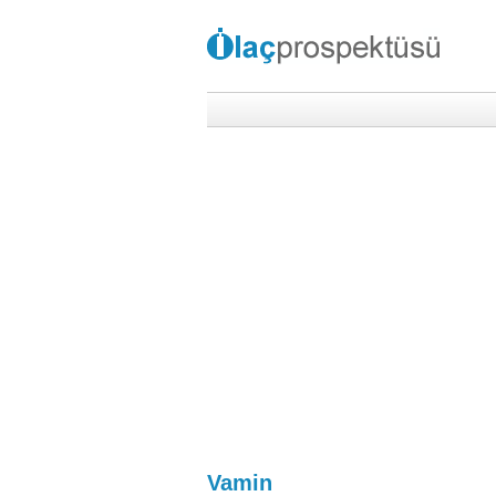
Vamin