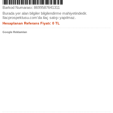
Barkod Numarası: 8699587641311
Burada yer alan bilgiler bilgilendirme mahiyetindedir.
Ilacprospektusu.com'da ilaç satışı yapılmaz.
Hesaplanan Referans Fiyatı: 0 TL
Google Reklamları