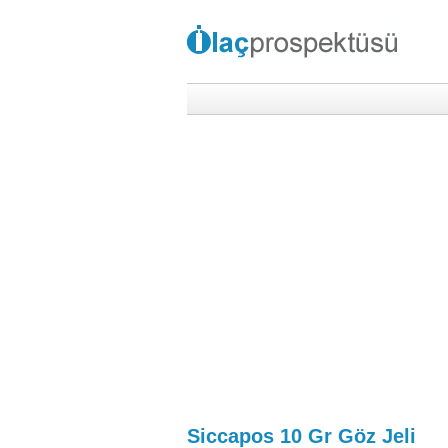
Siccapos 10 Gr Göz Jeli