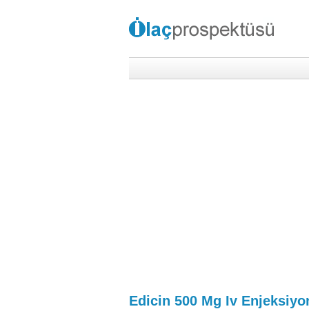
Edicin 500 Mg Iv Enjeksiyon