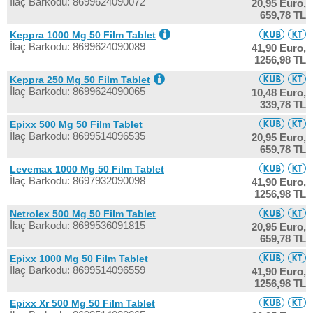
İlaç Barkodu: 8699624090072
20,95 Euro,
659,78 TL
Keppra 1000 Mg 50 Film Tablet
İlaç Barkodu: 8699624090089
41,90 Euro,
1256,98 TL
Keppra 250 Mg 50 Film Tablet
İlaç Barkodu: 8699624090065
10,48 Euro,
339,78 TL
Epixx 500 Mg 50 Film Tablet
İlaç Barkodu: 8699514096535
20,95 Euro,
659,78 TL
Levemax 1000 Mg 50 Film Tablet
İlaç Barkodu: 8697932090098
41,90 Euro,
1256,98 TL
Netrolex 500 Mg 50 Film Tablet
İlaç Barkodu: 8699536091815
20,95 Euro,
659,78 TL
Epixx 1000 Mg 50 Film Tablet
İlaç Barkodu: 8699514096559
41,90 Euro,
1256,98 TL
Epixx Xr 500 Mg 50 Film Tablet