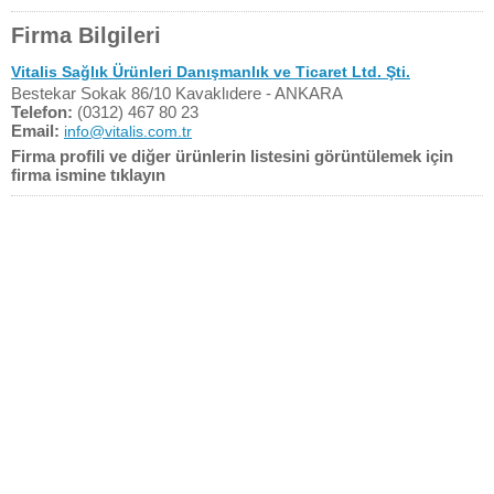
Firma Bilgileri
Vitalis Sağlık Ürünleri Danışmanlık ve Ticaret Ltd. Şti.
Bestekar Sokak 86/10 Kavaklıdere - ANKARA
Telefon:
(0312) 467 80 23
Email:
info@vitalis.com.tr
Firma profili ve diğer ürünlerin listesini görüntülemek için
firma ismine tıklayın