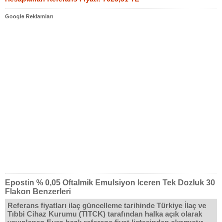
Google Reklamları
Epostin % 0,05 Oftalmik Emulsiyon Iceren Tek Dozluk 30
Flakon Benzerleri
Referans fiyatları ilaç güncelleme tarihinde Türkiye İlaç ve
Tıbbi Cihaz Kurumu (TITCK) tarafından halka açık olarak