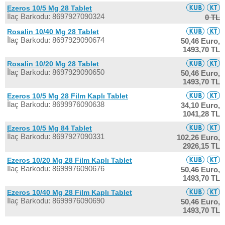
Ezeros 10/5 Mg 28 Tablet
İlaç Barkodu: 8697927090324
0 TL
Rosalin 10/40 Mg 28 Tablet
İlaç Barkodu: 8697929090674
50,46 Euro,
1493,70 TL
Rosalin 10/20 Mg 28 Tablet
İlaç Barkodu: 8697929090650
50,46 Euro,
1493,70 TL
Ezeros 10/5 Mg 28 Film Kaplı Tablet
İlaç Barkodu: 8699976090638
34,10 Euro,
1041,28 TL
Ezeros 10/5 Mg 84 Tablet
İlaç Barkodu: 8697927090331
102,26 Euro,
2926,15 TL
Ezeros 10/20 Mg 28 Film Kaplı Tablet
İlaç Barkodu: 8699976090676
50,46 Euro,
1493,70 TL
Ezeros 10/40 Mg 28 Film Kaplı Tablet
İlaç Barkodu: 8699976090690
50,46 Euro,
1493,70 TL