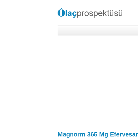
Magnorm 365 Mg Efervesan 