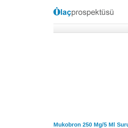
Mukobron 250 Mg/5 Ml Sur