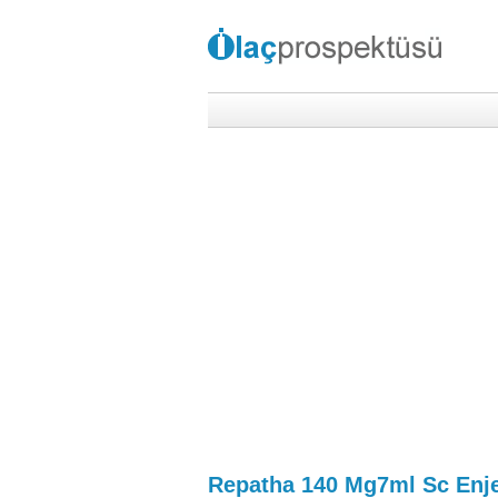
Repatha 140 Mg7ml Sc Enje