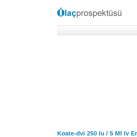
Koate-dvi 250 Iu / 5 Ml Iv 