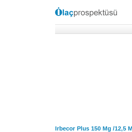
Irbecor Plus 150 Mg /12,5 