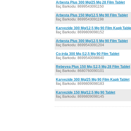
Arbesta Plus 300 Mg/25 Mg 28 Film Tablet
İlaç Barkodu: 8699543091150
Arbesta Plus 150 Mg/12,5 Mg 90 Film Tablet
İlaç Barkodu: 8699543091198
Karvezide 300 Mg/12,5 Mg 90 Film Kaplı Table
İlaç Barkodu: 8699809098152
Arbesta Plus 300 Mg/12,5 Mg 90 Film Tablet
İlaç Barkodu: 8699543091204
Co-irda 300 Mg /12,5 Mg 90 Film Tablet
İlaç Barkodu: 8699540098640
Rebevea Plus 150 Mg /12,5 Mg 28 Film Tablet
İlaç Barkodu: 8680760090101
Karvezide 300 Mg/25 Mg 90 Film Kaplı Tablet
İlaç Barkodu: 8699809098183
Karvezide 150 Mg/12,5 Mg 90 Tablet
İlaç Barkodu: 8699809098145