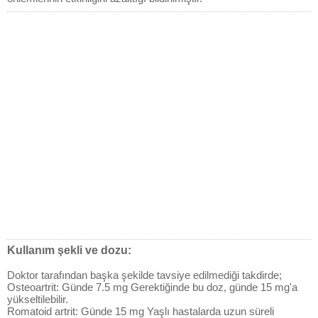
Kullanım şekli ve dozu:
Doktor tarafından başka şekilde tavsiye edilmediği takdirde;
Osteoartrit: Günde 7.5 mg Gerektiğinde bu doz, günde 15 mg'a
yükseltilebilir.
Romatoid artrit: Günde 15 mg Yaşlı hastalarda uzun süreli