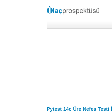
Pytest 14c Üre Nefes Testi 