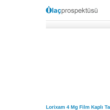
Lorixam 4 Mg Film Kaplı Ta