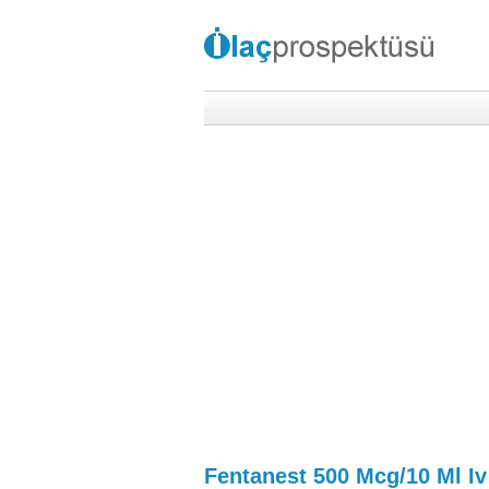
Fentanest 500 Mcg/10 Ml Iv