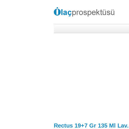
Rectus 19+7 Gr 135 Ml Lav.