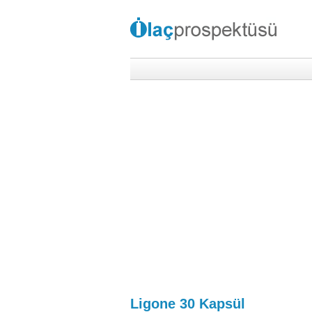
Ligone 30 Kapsül