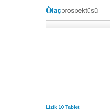
Lizik 10 Tablet