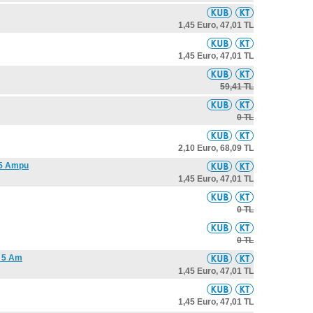
1,45 Euro,
47,01 TL
1,45 Euro,
47,01 TL
59,41 TL
0 TL
2,10 Euro,
68,09 TL
 5 Ampu
1,45 Euro,
47,01 TL
0 TL
0 TL
n 5 Am
1,45 Euro,
47,01 TL
1,45 Euro,
47,01 TL