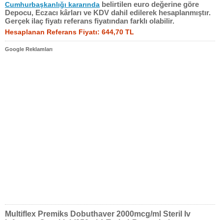
belirtilen euro değerine göre
Cumhurbaşkanlığı kararında
Depocu, Eczacı kârları ve KDV dahil edilerek hesaplanmıştır.
Gerçek ilaç fiyatı referans fiyatından farklı olabilir.
Hesaplanan Referans Fiyatı: 644,70 TL
Google Reklamları
Multiflex Premiks Dobuthaver 2000mcg/ml Steril Iv