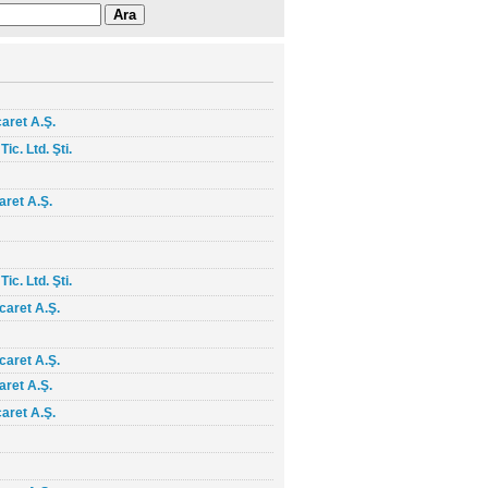
caret A.Ş.
ic. Ltd. Şti.
aret A.Ş.
ic. Ltd. Şti.
caret A.Ş.
caret A.Ş.
aret A.Ş.
caret A.Ş.