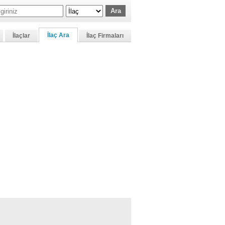
İlaç Ara
İlaçlar
İlaç Firmaları