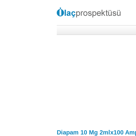
Diapam 10 Mg 2mlx100 Am