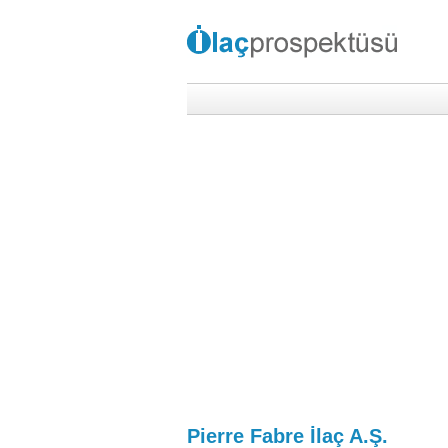
Pierre Fabre İlaç A.Ş.