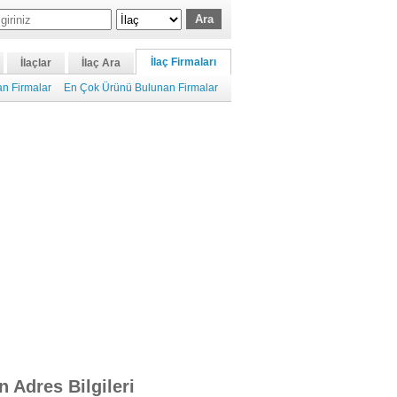
İlaç Firmaları
İlaçlar
İlaç Ara
n Firmalar
En Çok Ürünü Bulunan Firmalar
n Adres Bilgileri