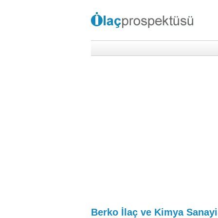
Berko İlaç ve Kimya Sanayi 