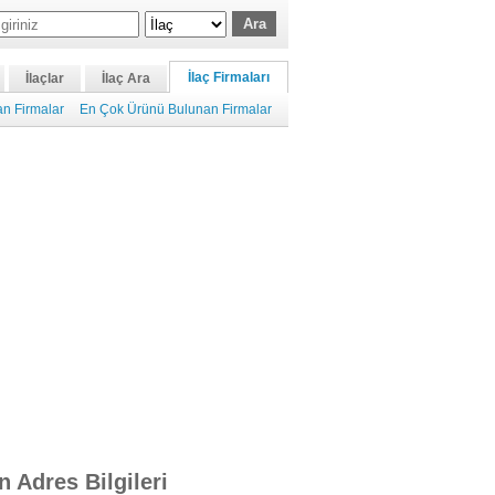
İlaç Firmaları
İlaçlar
İlaç Ara
n Firmalar
En Çok Ürünü Bulunan Firmalar
n Adres Bilgileri