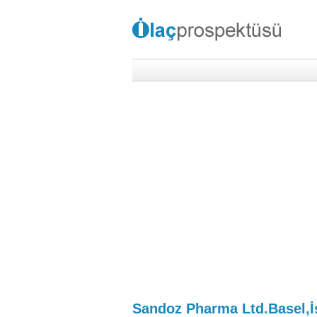
Sandoz Pharma Ltd.Basel,İ