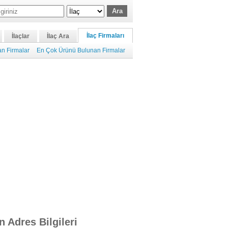
İlaç Firmaları
İlaçlar
İlaç Ara
n Firmalar
En Çok Ürünü Bulunan Firmalar
n Adres Bilgileri