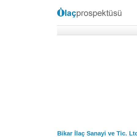
Bikar İlaç Sanayi ve Tic. Ltd