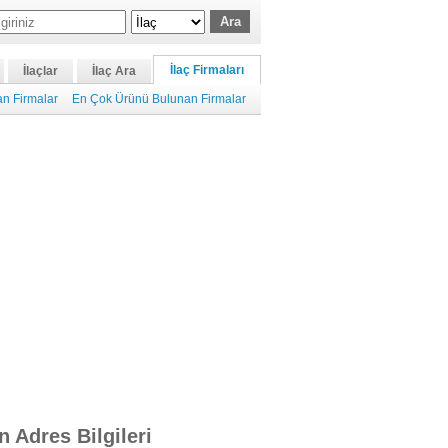
İlaç Firmaları
İlaçlar
İlaç Ara
n Firmalar
En Çok Ürünü Bulunan Firmalar
n Adres Bilgileri